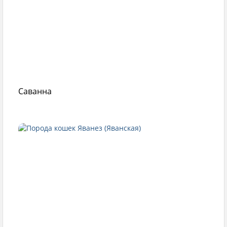
Саванна