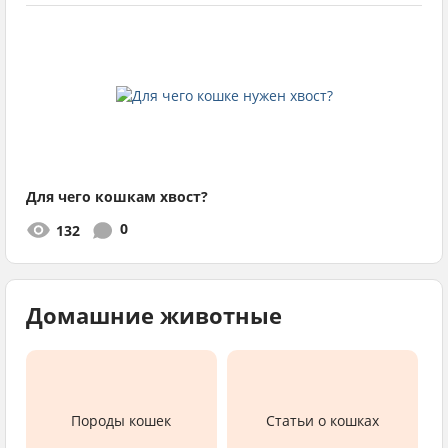
Для чего кошкам хвост?
0
132
Домашние животные
Породы кошек
Статьи о кошках