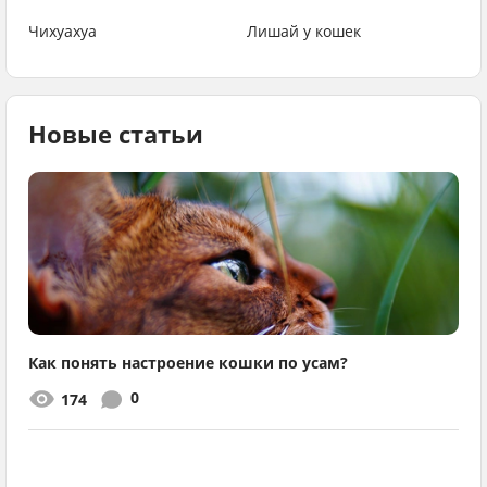
Чихуахуа
Лишай у кошек
Новые статьи
Как понять настроение кошки по усам?
0
174