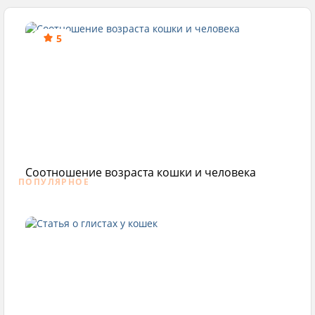
5
Соотношение возраста кошки и человека
ПОПУЛЯРНОЕ