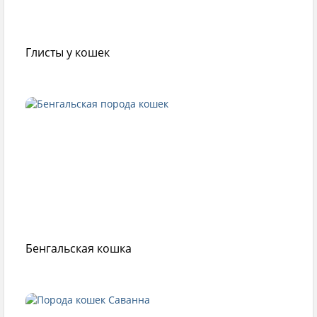
Глисты у кошек
Бенгальская кошка