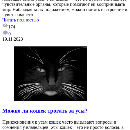
чувствительные органы, которые помогают ей воспринимать
мир. Наблюдая за их положением, можно понять настроение и
чувства вашего...
Читать полностью
174
0
19.11.2023
Можно ли кошек трогать за усы?
Прикосновения к усам кошек часто вызывают вопросы и
сомнения у владельцев. Усы кошек – это не просто волосы, а