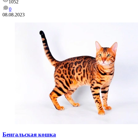
1052
0
08.08.2023
Бенгальская кошка