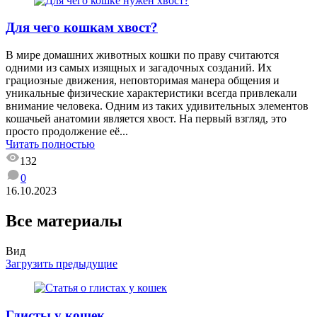
Для чего кошкам хвост?
В мире домашних животных кошки по праву считаются
одними из самых изящных и загадочных созданий. Их
грациозные движения, неповторимая манера общения и
уникальные физические характеристики всегда привлекали
внимание человека. Одним из таких удивительных элементов
кошачьей анатомии является хвост. На первый взгляд, это
просто продолжение её...
Читать полностью
132
0
16.10.2023
Все материалы
Вид
Загрузить предыдущие
Глисты у кошек