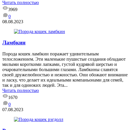
Читать полностью
3969
0
08.08.2023
Ламбкин
Порода кошек ламбкин поражает удивительным
телосложением. Эти маленькие пушистые создания обладают
милыми короткими лапками, густой кудрявой шерстью и
очаровательными большими глазами. Ламбкины славятся
своей дружелюбностью и нежностью. Они обожают внимание
и ласку, что делает их идеальными компаньонами для семей,
так и для одиноких людей. Эта...
Читать полностью
1670
0
07.08.2023