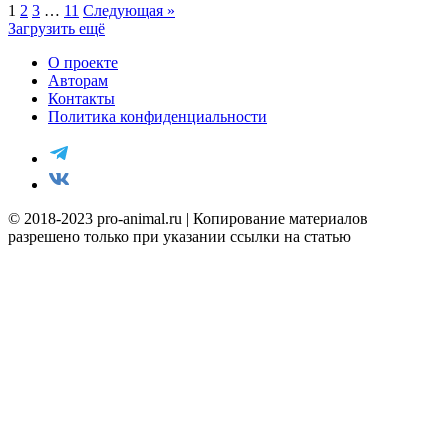
1
2
3
…
11
Следующая »
Загрузить ещё
О проекте
Авторам
Контакты
Политика конфиденциальности
© 2018-2023 pro-animal.ru | Копирование материалов
разрешено только при указании ссылки на статью