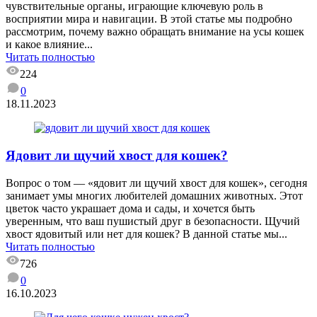
чувствительные органы, играющие ключевую роль в
восприятии мира и навигации. В этой статье мы подробно
рассмотрим, почему важно обращать внимание на усы кошек
и какое влияние...
Читать полностью
224
0
18.11.2023
Ядовит ли щучий хвост для кошек?
Вопрос о том — «ядовит ли щучий хвост для кошек», сегодня
занимает умы многих любителей домашних животных. Этот
цветок часто украшает дома и сады, и хочется быть
уверенным, что ваш пушистый друг в безопасности. Щучий
хвост ядовитый или нет для кошек? В данной статье мы...
Читать полностью
726
0
16.10.2023