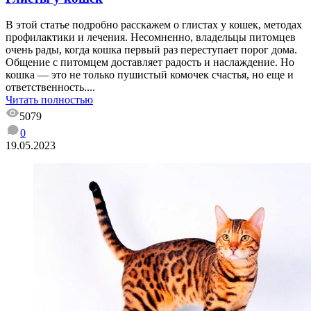
В этой статье подробно расскажем о глистах у кошек, методах
профилактики и лечения. Несомненно, владельцы питомцев
очень рады, когда кошка первый раз переступает порог дома.
Общение с питомцем доставляет радость и наслаждение. Но
кошка — это не только пушистый комочек счастья, но еще и
ответственность....
Читать полностью
5079
0
19.05.2023