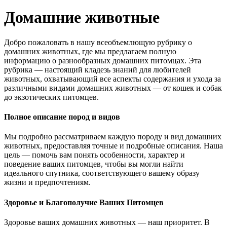
Домашние животные
Добро пожаловать в нашу всеобъемлющую рубрику о
домашних животных, где мы предлагаем полную
информацию о разнообразных домашних питомцах. Эта
рубрика — настоящий кладезь знаний для любителей
животных, охватывающий все аспекты содержания и ухода за
различными видами домашних животных — от кошек и собак
до экзотических питомцев.
Полное описание пород и видов
Мы подробно рассматриваем каждую породу и вид домашних
животных, предоставляя точные и подробные описания. Наша
цель — помочь вам понять особенности, характер и
поведение ваших питомцев, чтобы вы могли найти
идеального спутника, соответствующего вашему образу
жизни и предпочтениям.
Здоровье и Благополучие Ваших Питомцев
Здоровье ваших домашних животных — наш приоритет. В