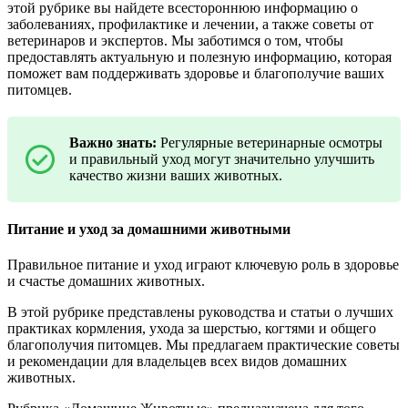
этой рубрике вы найдете всестороннюю информацию о
заболеваниях, профилактике и лечении, а также советы от
ветеринаров и экспертов. Мы заботимся о том, чтобы
предоставлять актуальную и полезную информацию, которая
поможет вам поддерживать здоровье и благополучие ваших
питомцев.
Важно знать:
Регулярные ветеринарные осмотры
и правильный уход могут значительно улучшить
качество жизни ваших животных.
Питание и уход за домашними животными
Правильное питание и уход играют ключевую роль в здоровье
и счастье домашних животных.
В этой рубрике представлены руководства и статьи о лучших
практиках кормления, ухода за шерстью, когтями и общего
благополучия питомцев. Мы предлагаем практические советы
и рекомендации для владельцев всех видов домашних
животных.