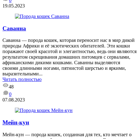
0
19.05.2023
Саванна
Саванна — порода кошек, которая переносит нас в мир дикой
природы Африки и её экзотических обитателей. Эти кошки
поражают своей красотой и элегантностью, ведь они являются
результатом скрещивания домашних питомцев с сервалами,
африканскими дикими кошками. Саванны выделяются
своими длинными ногами, пятнистой шерстью и яркими,
выразительными...
Читать полностью
48
0
07.08.2023
Мейн-кун
Мейн-кун — порода кошек, созданная для тех, кто мечтает о