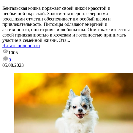
Бенгальская кошка поражает своей дикой красотой и
необычной окраской. Золотистая шерсть с черными
россыпями отметин обеспечивает им особый шарм и
привлекательность. Питомцы обладают энергией и
активностью, они игривы и любопытны. Они также известны
своей привязанностью к хозяевам и готовностью принимать
участие в семейной жизни. Эта...
Читать полностью
1005
0
05.08.2023