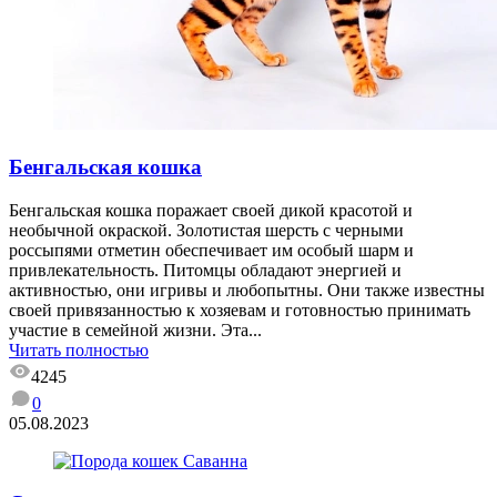
Бенгальская кошка
Бенгальская кошка поражает своей дикой красотой и
необычной окраской. Золотистая шерсть с черными
россыпями отметин обеспечивает им особый шарм и
привлекательность. Питомцы обладают энергией и
активностью, они игривы и любопытны. Они также известны
своей привязанностью к хозяевам и готовностью принимать
участие в семейной жизни. Эта...
Читать полностью
4245
0
05.08.2023