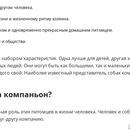
ругом человека.
зни и жизненному ритму хозяина.
ком и одновременно прекрасным домашним питомцем.
 и общества.
набором характеристик. Одна лучше для детей, другая 
ых людей. Они могут быть как большими, так и маленьки
ого свой. Наиболее известный представитель собак ко
а компаньон?
ая роль этих питомцев в жизни человека. Человек и соб
уг-другу компанию.