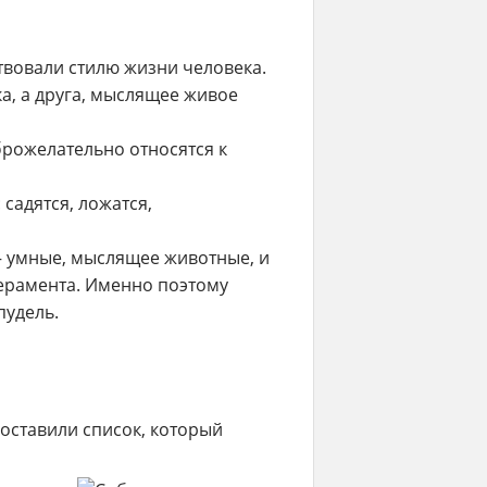
твовали стилю жизни человека.
а, а друга, мыслящее живое
рожелательно относятся к
садятся, ложатся,
– умные, мыслящее животные, и
перамента. Именно поэтому
пудель.
оставили список, который