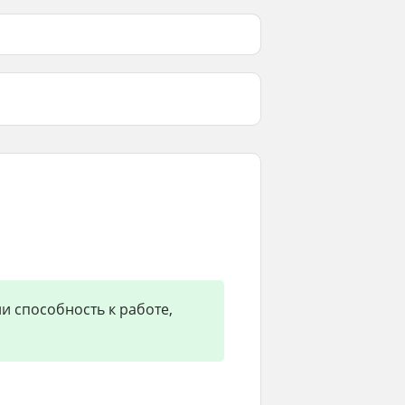
и способность к работе,