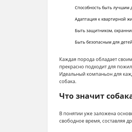
Способность быть лучшим д
Адаптация к квартирной жи
Быть защитником, охранни
Быть безопасным для детей
Каждая порода обладает своим 
прекрасно подходит для пожил
Идеальный компаньон для кажд
собака.
Что значит собак
В понятии уже заложена основн
свободное время, составляя др