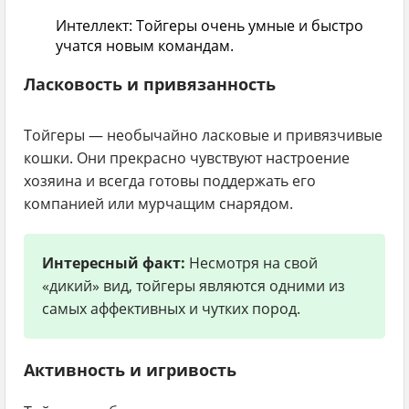
Интеллект:
Тойгеры очень умные и быстро
учатся новым командам.
Ласковость и привязанность
Тойгеры — необычайно ласковые и привязчивые
кошки. Они прекрасно чувствуют настроение
хозяина и всегда готовы поддержать его
компанией или мурчащим снарядом.
Интересный факт:
Несмотря на свой
«дикий» вид, тойгеры являются одними из
самых аффективных и чутких пород.
Активность и игривость