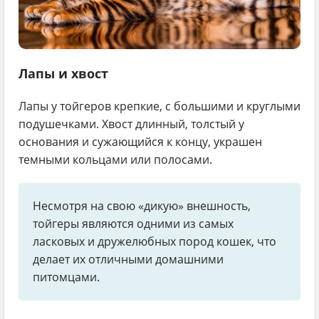
Лапы и хвост
Лапы у тойгеров крепкие, с большими и круглыми
подушечками. Хвост длинный, толстый у
основания и сужающийся к концу, украшен
темными кольцами или полосами.
Несмотря на свою «дикую» внешность,
тойгеры являются одними из самых
ласковых и дружелюбных пород кошек, что
делает их отличными домашними
питомцами.