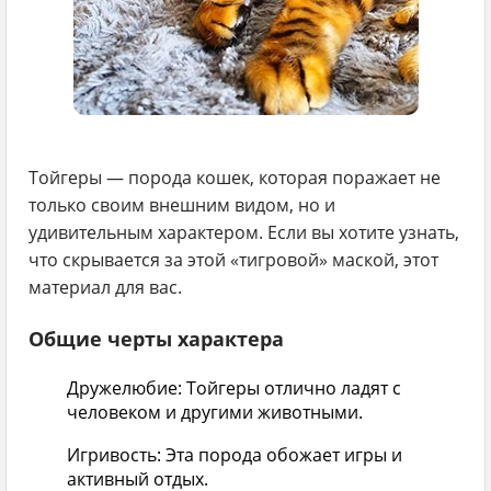
Тойгеры — порода кошек, которая поражает не
только своим внешним видом, но и
удивительным характером. Если вы хотите узнать,
что скрывается за этой «тигровой» маской, этот
материал для вас.
Общие черты характера
Дружелюбие:
Тойгеры отлично ладят с
человеком и другими животными.
Игривость:
Эта порода обожает игры и
активный отдых.