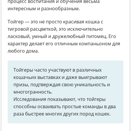
процесс воспитания и обучения весьма
интересным и разнообразным.
Тойгер — это не просто красивая кошка с
тигровой расцветкой, это исключительно
ласковый, умный и дружелюбный питомец. Его
характер делает его отличным компаньоном для
любого дома.
Тойгеры часто участвуют в различных
кошачьих выставках и даже выигрывают
призы, подтверждая свою уникальность и
многогранность.
Исследования показывают, что тойгеры
способны осваивать простые команды в два
раза быстрее многих других пород кошек.