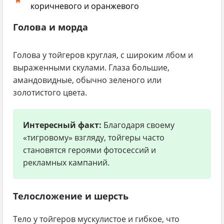
коричневого и оранжевого
Голова и морда
Голова у тойгеров круглая, с широким лбом и
выраженными скулами. Глаза большие,
амандовидные, обычно зеленого или
золотистого цвета.
Интересный факт:
Благодаря своему
«тигровому» взгляду, тойгеры часто
становятся героями фотосессий и
рекламных кампаний.
Телосложение и шерсть
Тело у тойгеров мускулистое и гибкое, что