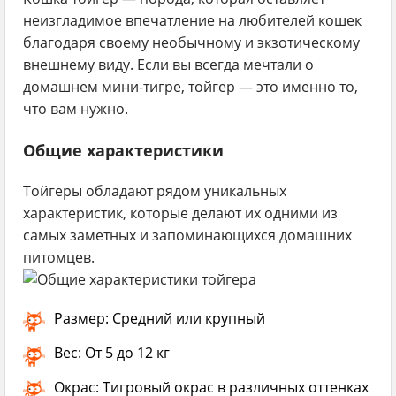
неизгладимое впечатление на любителей кошек
благодаря своему необычному и экзотическому
внешнему виду. Если вы всегда мечтали о
домашнем мини-тигре, тойгер — это именно то,
что вам нужно.
Общие характеристики
Тойгеры обладают рядом уникальных
характеристик, которые делают их одними из
самых заметных и запоминающихся домашних
питомцев.
Размер:
Средний или крупный
Вес:
От 5 до 12 кг
Окрас:
Тигровый окрас в различных оттенках