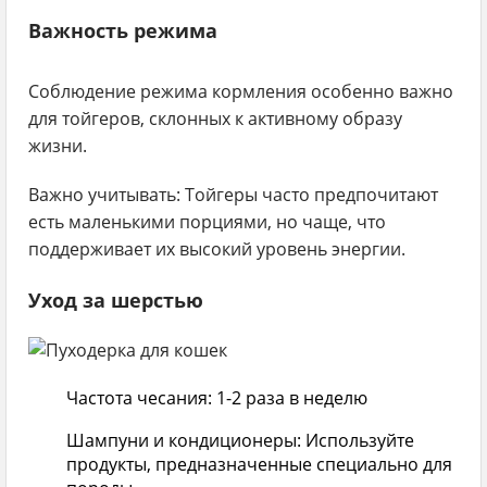
Важность режима
Соблюдение режима кормления особенно важно
для тойгеров, склонных к активному образу
жизни.
Важно учитывать:
Тойгеры часто предпочитают
есть маленькими порциями, но чаще, что
поддерживает их высокий уровень энергии.
Уход за шерстью
Частота чесания:
1-2 раза в неделю
Шампуни и кондиционеры:
Используйте
продукты, предназначенные специально для