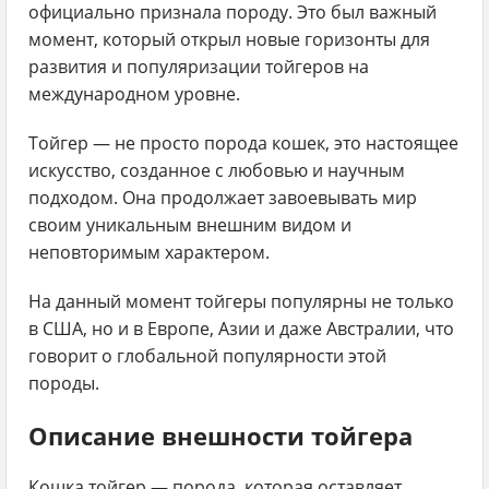
официально признала породу. Это был важный
момент, который открыл новые горизонты для
развития и популяризации тойгеров на
международном уровне.
Тойгер — не просто порода кошек, это настоящее
искусство, созданное с любовью и научным
подходом. Она продолжает завоевывать мир
своим уникальным внешним видом и
неповторимым характером.
На данный момент тойгеры популярны не только
в США, но и в Европе, Азии и даже Австралии, что
говорит о глобальной популярности этой
породы.
Описание внешности тойгера
Кошка тойгер — порода, которая оставляет