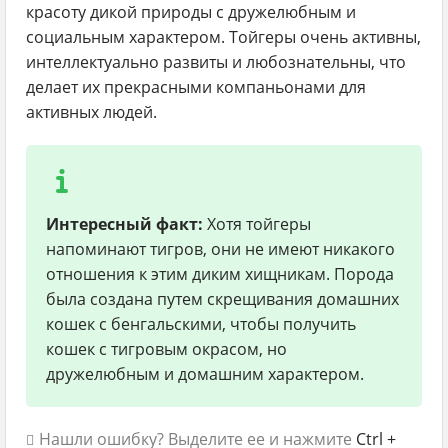
красоту дикой природы с дружелюбным и
социальным характером. Тойгеры очень активны,
интеллектуально развиты и любознательны, что
делает их прекрасными компаньонами для
активных людей.
Интересный факт:
Хотя тойгеры
напоминают тигров, они не имеют никакого
отношения к этим диким хищникам. Порода
была создана путем скрещивания домашних
кошек с бенгальскими, чтобы получить
кошек с тигровым окрасом, но
дружелюбным и домашним характером.
Нашли ошибку? Выделите ее и нажмите
Ctrl +