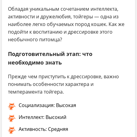
Обладая уникальным сочетанием интеллекта,
активности и дружелюбия, тойгеры — одна из
наиболее легко обучаемых пород кошек. Как же
подойти к воспитанию и дрессировке этого
необычного питомца?
Подготовительный этап: что
необходимо знать
Прежде чем приступить к дрессировке, важно
понимать особенности характера и
темперамента тойгера.
Социализация:
Высокая
Интеллект:
Высокий
Активность:
Средняя