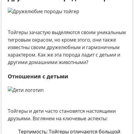
Тойгеры зачастую выделяются своим уникальным
тигровым окрасом, но кроме этого, они также
известны своим дружелюбным и гармоничным
характером. Как же эта порода ладит с детьми и
другими домашними животными?
Отношения с детьми
Тойгеры и дети часто становятся настоящими
друзьями. Взглянем на ключевые аспекты:
Терпимость:
Тойгеры отличаются большой