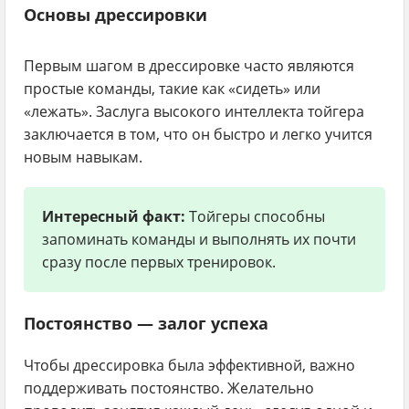
Основы дрессировки
Первым шагом в дрессировке часто являются
простые команды, такие как «сидеть» или
«лежать». Заслуга высокого интеллекта тойгера
заключается в том, что он быстро и легко учится
новым навыкам.
Интересный факт:
Тойгеры способны
запоминать команды и выполнять их почти
сразу после первых тренировок.
Постоянство — залог успеха
Чтобы дрессировка была эффективной, важно
поддерживать постоянство. Желательно