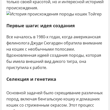
только своей красотой, но и интересной историей
происхождения.
Первые шаги: идея создания
Все началось в 1980-х годах, когда американская
фелинолога Джуди Сюгарден обратила внимание
на кошек с необычными полосами.
Вдохновленная идеей создания породы, которая
бы имела внешний вид дикого тигра, она
приступила к работе.
Селекция и генетика
Основной задачей было скрещивание различных
пород, включая бенгальскую кошку и домашних
кошек со стриженным окрасом. Этот процесс