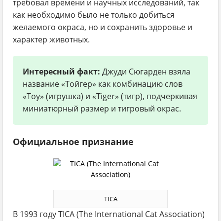
требовал времени и научных исследований, так
как необходимо было не только добиться
желаемого окраса, но и сохранить здоровье и
характер животных.
Интересный факт:
Джуди Сюгарден взяла
название «Тойгер» как комбинацию слов
«Toy» (игрушка) и «Tiger» (тигр), подчеркивая
миниатюрный размер и тигровый окрас.
Официальное признание
TICA
В 1993 году TICA (The International Cat Association)