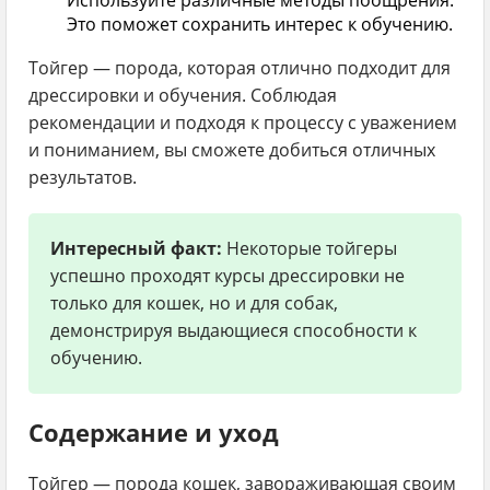
Используйте различные методы поощрения:
Это поможет сохранить интерес к обучению.
Тойгер — порода, которая отлично подходит для
дрессировки и обучения. Соблюдая
рекомендации и подходя к процессу с уважением
и пониманием, вы сможете добиться отличных
результатов.
Интересный факт:
Некоторые тойгеры
успешно проходят курсы дрессировки не
только для кошек, но и для собак,
демонстрируя выдающиеся способности к
обучению.
Содержание и уход
Тойгер — порода кошек, завораживающая своим