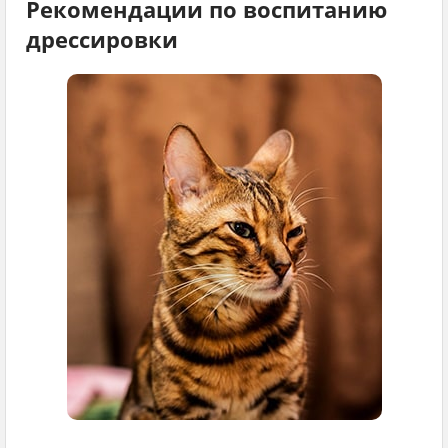
Рекомендации по воспитанию
дрессировки