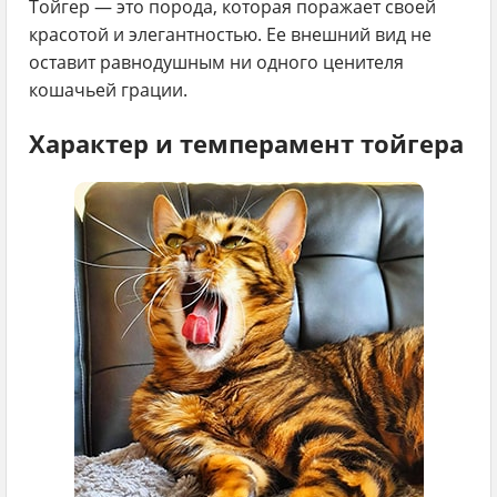
Тойгер — это порода, которая поражает своей
красотой и элегантностью. Ее внешний вид не
оставит равнодушным ни одного ценителя
кошачьей грации.
Характер и темперамент тойгера