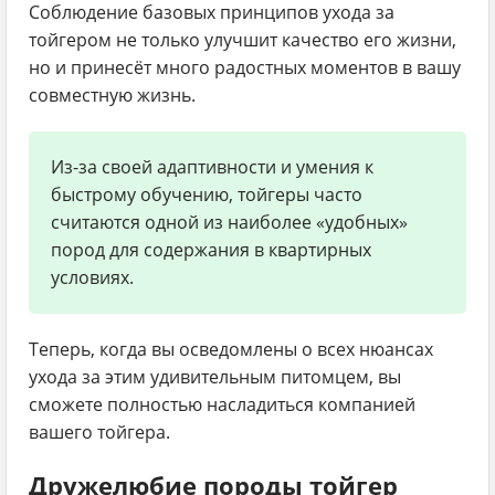
Соблюдение базовых принципов ухода за
тойгером не только улучшит качество его жизни,
но и принесёт много радостных моментов в вашу
совместную жизнь.
Из-за своей адаптивности и умения к
быстрому обучению, тойгеры часто
считаются одной из наиболее «удобных»
пород для содержания в квартирных
условиях.
Теперь, когда вы осведомлены о всех нюансах
ухода за этим удивительным питомцем, вы
сможете полностью насладиться компанией
вашего тойгера.
Дружелюбие породы тойгер