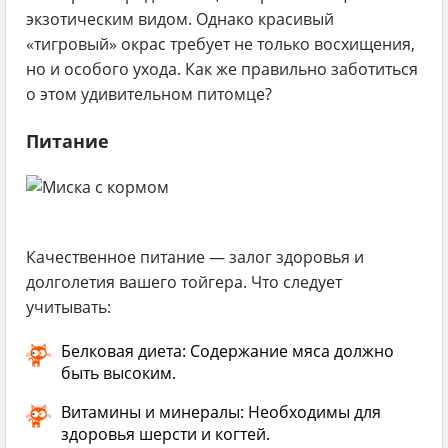
экзотическим видом. Однако красивый
«тигровый» окрас требует не только восхищения,
но и особого ухода. Как же правильно заботиться
о этом удивительном питомце?
Питание
Качественное питание — залог здоровья и
долголетия вашего тойгера. Что следует
учитывать:
Белковая диета:
Содержание мяса должно
быть высоким.
Витамины и минералы:
Необходимы для
здоровья шерсти и когтей.