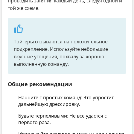
проводить занятия каждый день, следуя одной и
той же схеме.
Тойгеры отзываются на положительное
подкрепление. Используйте небольшие
вкусные угощения, похвалу за хорошо
выполненную команду.
Общие рекомендации
Начните с простых команд:
Это упростит
дальнейшую дрессировку.
Будьте терпеливыми:
Не все удастся с
первого раза.