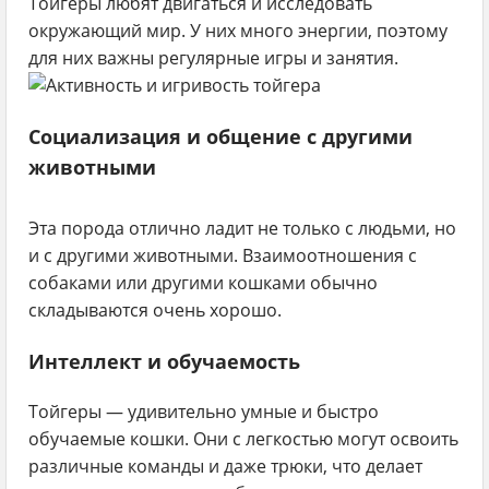
Тойгеры любят двигаться и исследовать
окружающий мир. У них много энергии, поэтому
для них важны регулярные игры и занятия.
Социализация и общение с другими
животными
Эта порода отлично ладит не только с людьми, но
и с другими животными. Взаимоотношения с
собаками или другими кошками обычно
складываются очень хорошо.
Интеллект и обучаемость
Тойгеры — удивительно умные и быстро
обучаемые кошки. Они с легкостью могут освоить
различные команды и даже трюки, что делает