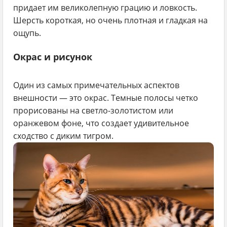
придает им великолепную грацию и ловкость.
Шерсть короткая, но очень плотная и гладкая на
ощупь.
Окрас и рисунок
Один из самых примечательных аспектов
внешности — это окрас. Темные полосы четко
прорисованы на светло-золотистом или
оранжевом фоне, что создает удивительное
сходство с диким тигром.