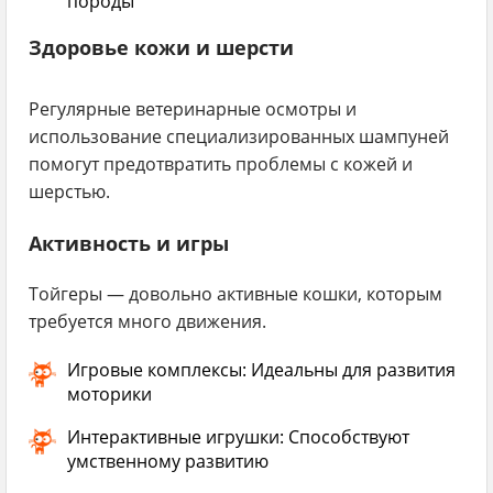
породы
Здоровье кожи и шерсти
Регулярные ветеринарные осмотры и
использование специализированных шампуней
помогут предотвратить проблемы с кожей и
шерстью.
Активность и игры
Тойгеры — довольно активные кошки, которым
требуется много движения.
Игровые комплексы:
Идеальны для развития
моторики
Интерактивные игрушки:
Способствуют
умственному развитию