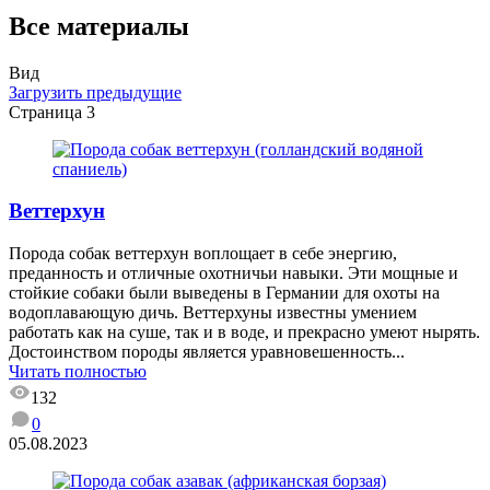
Все материалы
Вид
Загрузить предыдущие
Страница 3
Веттерхун
Порода собак веттерхун воплощает в себе энергию,
преданность и отличные охотничьи навыки. Эти мощные и
стойкие собаки были выведены в Германии для охоты на
водоплавающую дичь. Веттерхуны известны умением
работать как на суше, так и в воде, и прекрасно умеют нырять.
Достоинством породы является уравновешенность...
Читать полностью
132
0
05.08.2023