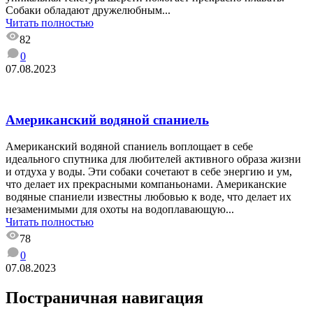
Собаки обладают дружелюбным...
Читать полностью
82
0
07.08.2023
Американский водяной спаниель
Американский водяной спаниель воплощает в себе
идеального спутника для любителей активного образа жизни
и отдуха у воды. Эти собаки сочетают в себе энергию и ум,
что делает их прекрасными компаньонами. Американские
водяные спаниели известны любовью к воде, что делает их
незаменимыми для охоты на водоплавающую...
Читать полностью
78
0
07.08.2023
Постраничная навигация