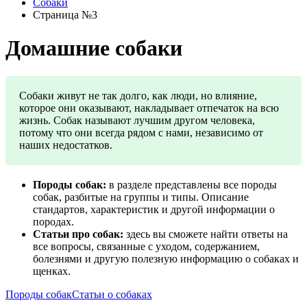
Собаки
Страница №3
Домашние собаки
Собаки живут не так долго, как люди, но влияние,
которое они оказывают, накладывает отпечаток на всю
жизнь. Собак называют лучшим другом человека,
потому что они всегда рядом с нами, независимо от
наших недостатков.
Породы собак:
в разделе представлены все породы
собак, разбитые на группы и типы. Описание
стандартов, характеристик и другой информации о
породах.
Статьи про собак:
здесь вы сможете найти ответы на
все вопросы, связанные с уходом, содержанием,
болезнями и другую полезную информацию о собаках и
щенках.
Породы собак
Статьи о собаках