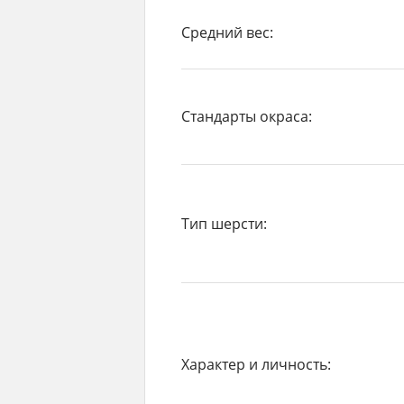
Средний вес:
Стандарты окраса:
Тип шерсти:
Характер и личность: