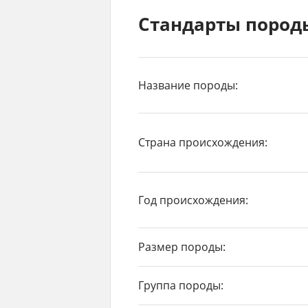
Стандарты пород
Название породы:
Страна происхождения:
Год происхождения:
Размер породы:
Группа породы: