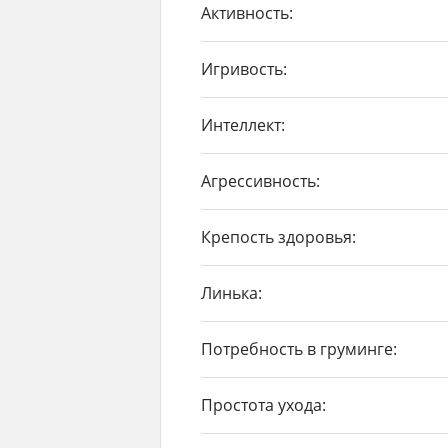
Активность:
Игривость:
Интеллект:
Агрессивность:
Крепость здоровья:
Линька:
Потребность в груминге:
Простота ухода: