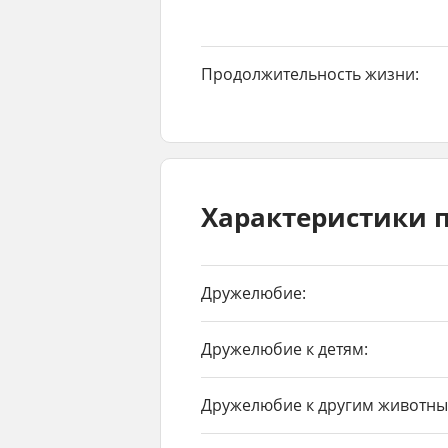
Продолжительность жизни:
Характеристики 
Дружелюбие:
Дружелюбие к детям:
Дружелюбие к другим животны